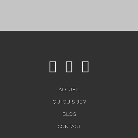
ACCUEIL
QUI SUIS-JE ?
BLOG
CONTACT