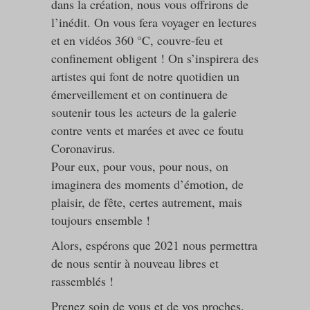
dans la création, nous vous offrirons de
l’inédit. On vous fera voyager en lectures
et en vidéos 360 °C, couvre-feu et
confinement obligent ! On s’inspirera des
artistes qui font de notre quotidien un
émerveillement et on continuera de
soutenir tous les acteurs de la galerie
contre vents et marées et avec ce foutu
Coronavirus.
Pour eux, pour vous, pour nous, on
imaginera des moments d’émotion, de
plaisir, de fête, certes autrement, mais
toujours ensemble !
Alors, espérons que 2021 nous permettra
de nous sentir à nouveau libres et
rassemblés !
Prenez soin de vous et de vos proches.