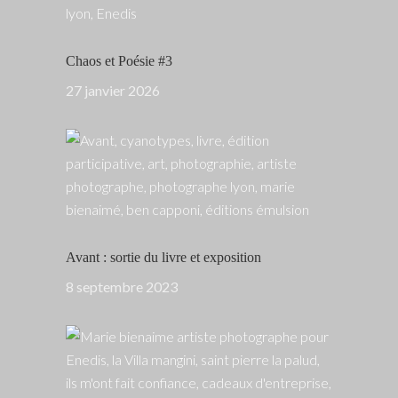
Chaos et Poésie #3
27 janvier 2026
Avant : sortie du livre et exposition
8 septembre 2023