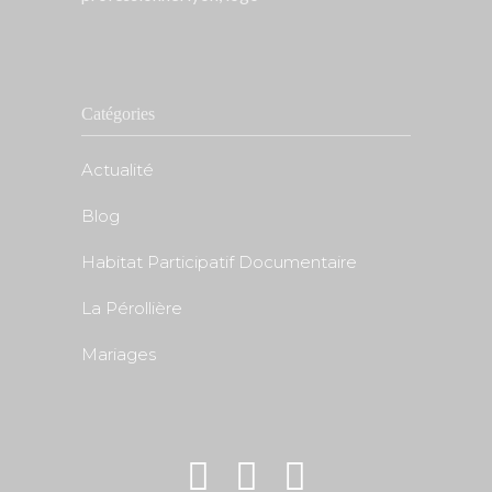
Catégories
Actualité
Blog
Habitat Participatif Documentaire
La Pérollière
Mariages