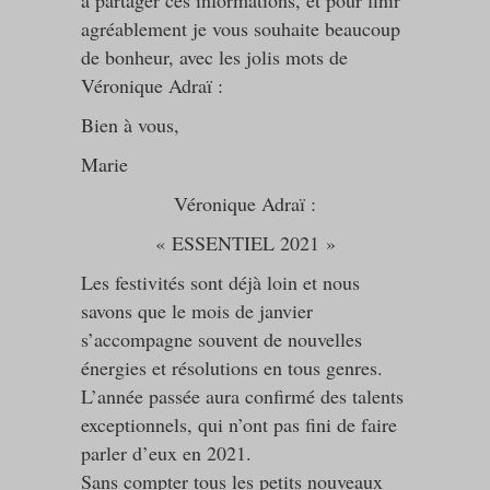
à partager ces informations, et pour finir
agréablement je vous souhaite beaucoup
de bonheur, avec les jolis mots de
Véronique Adraï :
Bien à vous,
Marie
Véronique Adraï :
« ESSENTIEL 2021 »
Les festivités sont déjà loin et nous
savons que le mois de janvier
s’accompagne souvent de nouvelles
énergies et résolutions en tous genres.
L’année passée aura confirmé des talents
exceptionnels, qui n’ont pas fini de faire
parler d’eux en 2021.
Sans compter tous les petits nouveaux