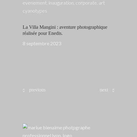
La Villa Mangini : aventure photographique
réalisée pour Enedis.
8 septembre 2023
previous
next