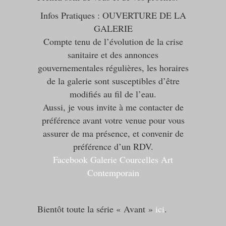
Infos Pratiques : OUVERTURE DE LA
GALERIE
Compte tenu de l’évolution de la crise
sanitaire et des annonces
gouvernementales régulières, les horaires
de la galerie sont susceptibles d’être
modifiés au fil de l’eau.
Aussi, je vous invite à me contacter de
préférence avant votre venue pour vous
assurer de ma présence, et convenir de
préférence d’un RDV.
Facebook Galerie Courcelles Art
Contemporain
Bientôt toute la série « Avant »
ici
.