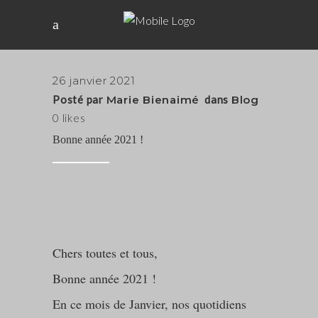
26 janvier 2021
Posté par
Marie Bienaimé
dans
Blog
0
likes
Bonne année 2021 !
Chers toutes et tous,
Bonne année 2021 !
En ce mois de Janvier, nos quotidiens