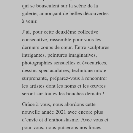
qui se bousculent sur la scène de la
galerie, annonçant de belles découvertes
à venir.
J’ai, pour cette deuxième collective
consécutive, rassemblé pour vous les
derniers coups de cœur. Entre sculptures
intrigantes, peintures imaginatives,
photographies sensuelles et évocatrices,
dessins spectaculaires, technique mixte
surprenante, préparez-vous à rencontrer
les artistes dont les noms et les œuvres
seront sur toutes les bouches demain !
Grâce à vous, nous abordons cette
nouvelle année 2021 avec encore plus
d’envie et d’enthousiasme. Avec vous et
pour vous, nous puiserons nos forces