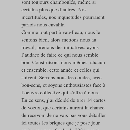
sont toujours chamboulés, même si
certains plus que d’autres. Nos
incertitudes, nos inquiétudes pourraient
parfois nous envahir.
Comme tout part à vau-l’eau, nous le
sentons bien, alors mettons nous au
travail, prenons des initiatives, ayons
l’audace de faire ce qui nous semble
bon. Construisons nous-mêmes, chacun
et ensemble, cette année et celles qui
suivent. Serrons nous les coudes, avec
bon-sens, et soyons enthousiastes face à
l’oeuvre collective qui s’offre à nous.
En ce sens, j’ai décidé de tirer 14 cartes
de voeux, que certains auront la chance
de recevoir. Je ne vais pas vous détailler
ici toutes les briques que je pose jour