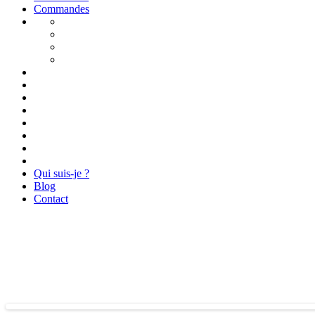
Commandes
Qui suis-je ?
Blog
Contact