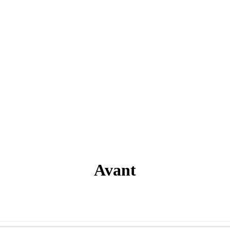
Avant