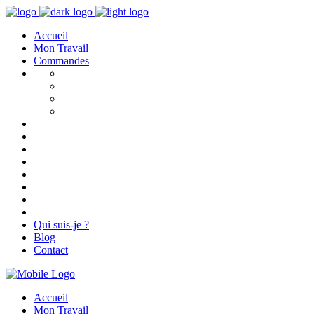
Accueil
Mon Travail
Commandes
Qui suis-je ?
Blog
Contact
Accueil
Mon Travail