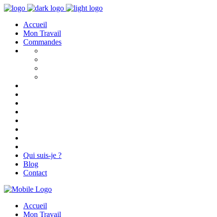
Accueil
Mon Travail
Commandes
Qui suis-je ?
Blog
Contact
Accueil
Mon Travail