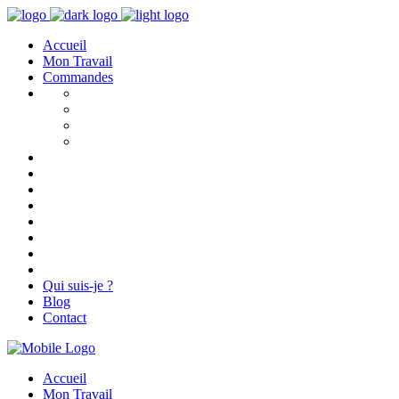
Accueil
Mon Travail
Commandes
Qui suis-je ?
Blog
Contact
Accueil
Mon Travail