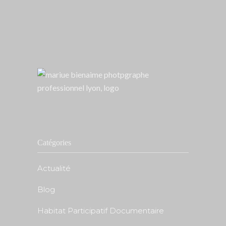
Catégories
Actualité
Blog
Habitat Participatif Documentaire