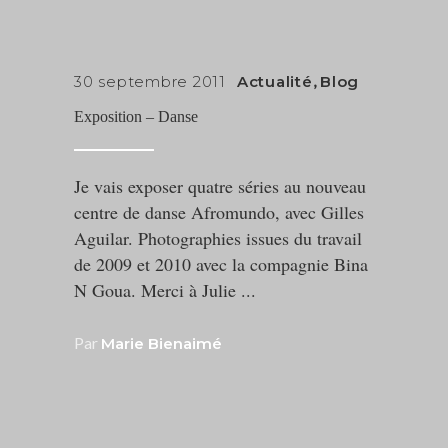
30 septembre 2011
Actualité
,
Blog
Exposition – Danse
Je vais exposer quatre séries au nouveau
centre de danse Afromundo, avec Gilles
Aguilar. Photographies issues du travail
de 2009 et 2010 avec la compagnie Bina
N Goua. Merci à Julie
Par
Marie Bienaimé