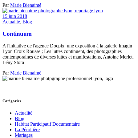
Par
Marie Bienaimé
15 juin 2018
Actualité
,
Blog
Continuum
A l'initiative de l'agence Docpix, une exposition à la galerie Imagin
Lyon Croix Rousse ; Les luttes continuent, des photographies
contemporaines de diverses luttes et manifestations, Antoine Merlet,
Lény Stora
Par
Marie Bienaimé
Catégories
Actualité
Blog
Habitat Participatif Documentaire
La Pérollière
Mariages