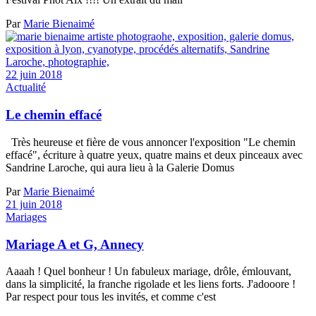
Par
Marie Bienaimé
22 juin 2018
Actualité
Le chemin effacé
Très heureuse et fière de vous annoncer l'exposition "Le chemin
effacé", écriture à quatre yeux, quatre mains et deux pinceaux avec
Sandrine Laroche, qui aura lieu à la Galerie Domus
Par
Marie Bienaimé
21 juin 2018
Mariages
Mariage A et G, Annecy
Aaaah ! Quel bonheur ! Un fabuleux mariage, drôle, émlouvant,
dans la simplicité, la franche rigolade et les liens forts. J'adooore !
Par respect pour tous les invités, et comme c'est