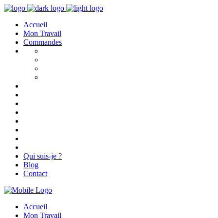
Accueil
Mon Travail
Commandes
Qui suis-je ?
Blog
Contact
Accueil
Mon Travail