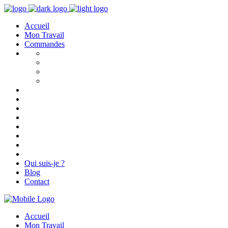
Accueil
Mon Travail
Commandes
Qui suis-je ?
Blog
Contact
Accueil
Mon Travail