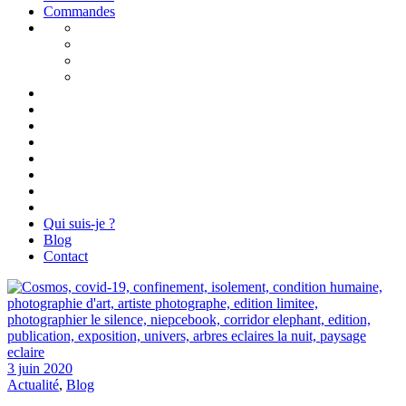
Commandes
Qui suis-je ?
Blog
Contact
3 juin 2020
Actualité
,
Blog