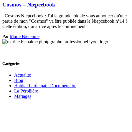
Cosmos – Niepcebook
Cosmos Niepcebook : J'ai la grande joie de vous annoncer qu'une
partie de mon "Cosmos" va être publiée dans le Niepcebook n°14 !
Cette édition, qui arrive après le confinement
Par
Marie Bienaimé
Catégories
Actualité
Blog
Habitat Participatif Documentaire
La Pérollière
Mariages