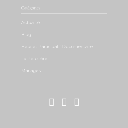
Catégories
Actualité
Blog
Habitat Participatif Documentaire
La Pérollière
Mariages