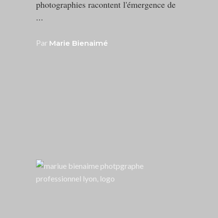
photographies racontent l'émergence de
Par
Marie Bienaimé