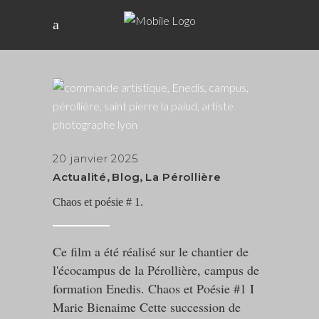
20 janvier 2025
Actualité
,
Blog
,
La Pérollière
Chaos et poésie # 1.
Ce film a été réalisé sur le chantier de
l'écocampus de la Pérollière, campus de
formation Enedis. Chaos et Poésie #1 I
Marie Bienaime Cette succession de