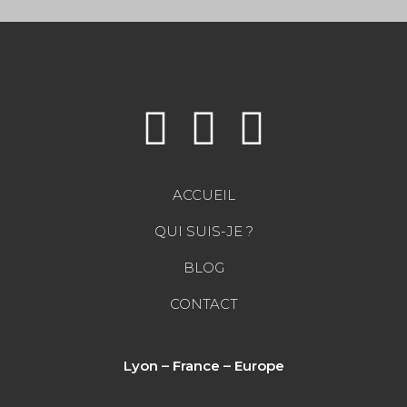
ACCUEIL
QUI SUIS-JE ?
BLOG
CONTACT
Lyon – France – Europe