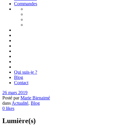
Commandes
Qui suis-je ?
Blog
Contact
26 mars 2019
Posté par
Marie Bienaimé
dans
Actualité
,
Blog
0
likes
Lumière(s)