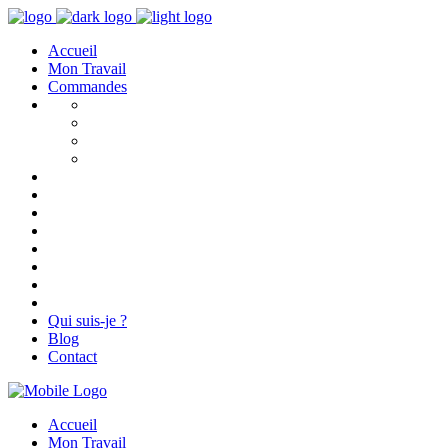
Accueil
Mon Travail
Commandes
Qui suis-je ?
Blog
Contact
Accueil
Mon Travail