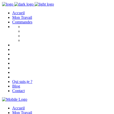
Accueil
Mon Travail
Commandes
Qui suis-je ?
Blog
Contact
Accueil
Mon Travail