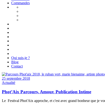
Commandes
Qui suis-je ?
Blog
Contact
25 septembre 2018
Actualité
Phot’Aix Parcours, Amour, Publication Intime
Le Festival Phot'Aix approche, et c'est avec grand bonheur que je vou