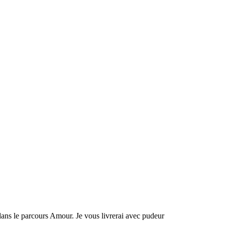
dans le parcours Amour. Je vous livrerai avec pudeur