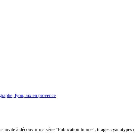
s invite à découvrir ma série "Publication Intime", tirages cyanotypes 