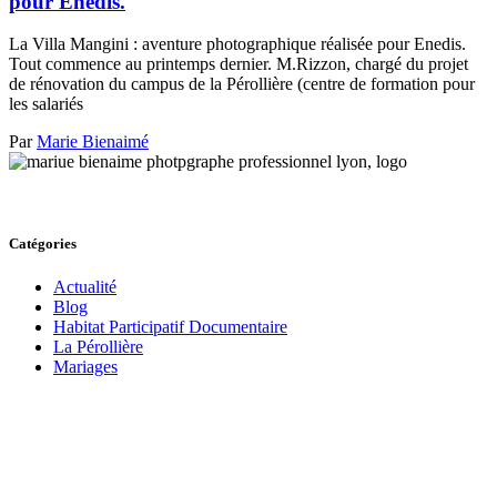
pour Enedis.
La Villa Mangini : aventure photographique réalisée pour Enedis.
Tout commence au printemps dernier. M.Rizzon, chargé du projet
de rénovation du campus de la Pérollière (centre de formation pour
les salariés
Par
Marie Bienaimé
Catégories
Actualité
Blog
Habitat Participatif Documentaire
La Pérollière
Mariages