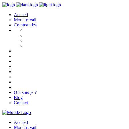
Accueil
Mon Travail
Commandes
Qui suis-je ?
Blog
Contact
Accueil
Mon Travail