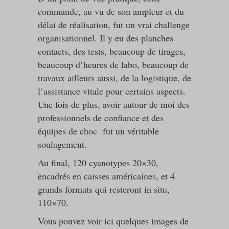
commande, au vu de son ampleur et du
délai de réalisation, fut un vrai challenge
organisationnel. Il y eu des planches
contacts, des tests, beaucoup de tirages,
beaucoup d’heures de labo, beaucoup de
travaux ailleurs aussi, de la logistique, de
l’assistance vitale pour certains aspects.
Une fois de plus, avoir autour de moi des
professionnels de confiance et des
équipes de choc fut un véritable
soulagement.
Au final, 120 cyanotypes 20×30,
encadrés en caisses américaines, et 4
grands formats qui resteront in situ,
110×70.
Vous pouvez voir ici quelques images de