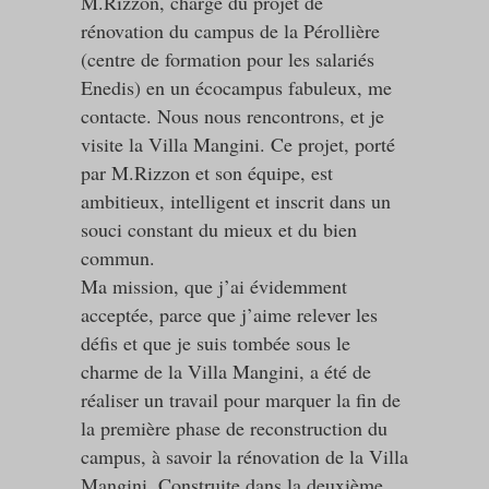
M.Rizzon, chargé du projet de
rénovation du campus de la Pérollière
(centre de formation pour les salariés
Enedis) en un écocampus fabuleux, me
contacte. Nous nous rencontrons, et je
visite la Villa Mangini. Ce projet, porté
par M.Rizzon et son équipe, est
ambitieux, intelligent et inscrit dans un
souci constant du mieux et du bien
commun.
Ma mission, que j’ai évidemment
acceptée, parce que j’aime relever les
défis et que je suis tombée sous le
charme de la Villa Mangini, a été de
réaliser un travail pour marquer la fin de
la première phase de reconstruction du
campus, à savoir la rénovation de la Villa
Mangini. Construite dans la deuxième