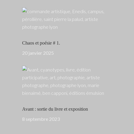
Chaos et poésie # 1.
20 janvier 2025
Avant : sortie du livre et exposition
8 septembre 2023