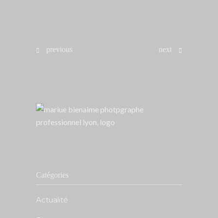
previous
next
Catégories
Actualité