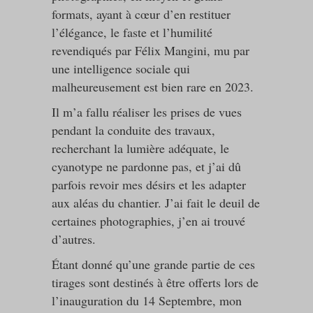
formats, ayant à cœur d’en restituer
l’élégance, le faste et l’humilité
revendiqués par Félix Mangini, mu par
une intelligence sociale qui
malheureusement est bien rare en 2023.
Il m’a fallu réaliser les prises de vues
pendant la conduite des travaux,
recherchant la lumière adéquate, le
cyanotype ne pardonne pas, et j’ai dû
parfois revoir mes désirs et les adapter
aux aléas du chantier. J’ai fait le deuil de
certaines photographies, j’en ai trouvé
d’autres.
Étant donné qu’une grande partie de ces
tirages sont destinés à être offerts lors de
l’inauguration du 14 Septembre, mon