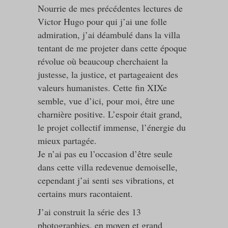
Nourrie de mes précédentes lectures de
Victor Hugo pour qui j’ai une folle
admiration, j’ai déambulé dans la villa
tentant de me projeter dans cette époque
révolue où beaucoup cherchaient la
justesse, la justice, et partageaient des
valeurs humanistes. Cette fin XIXe
semble, vue d’ici, pour moi, être une
charnière positive. L’espoir était grand,
le projet collectif immense, l’énergie du
mieux partagée.
Je n’ai pas eu l’occasion d’être seule
dans cette villa redevenue demoiselle,
cependant j’ai senti ses vibrations, et
certains murs racontaient.
J’ai construit la série des 13
photographies, en moyen et grand