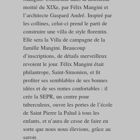
moitié du XIXe, par Félix Mangini et
l’architecte Gaspard André. Inspiré par
les collines, celui-ci prend le parti de
construire une villa de style florentin.
Elle sera la Villa de campagne de la
famille Mangini. Beaucoup
d’inscriptions, de détails merveilleux
revoient le jour. Félix Mangini était
philantrope, Saint-Simonien, et fit
profiter ses semblables de ses bonnes
idées et de ses rentes confortables : il
crée la SEPR, un centre pour
tuberculeux, ouvre les portes de l’école
de Saint Pierre la Palud à tous les
enfants, et n’aura de cesse de faire en
sorte que nous nous élevions, grâce au
savoir.