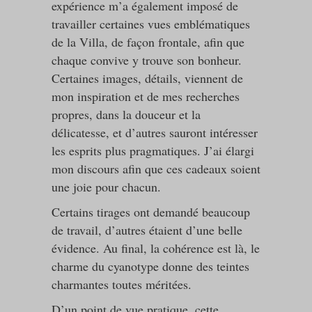
expérience m’a également imposé de
travailler certaines vues emblématiques
de la Villa, de façon frontale, afin que
chaque convive y trouve son bonheur.
Certaines images, détails, viennent de
mon inspiration et de mes recherches
propres, dans la douceur et la
délicatesse, et d’autres sauront intéresser
les esprits plus pragmatiques. J’ai élargi
mon discours afin que ces cadeaux soient
une joie pour chacun.
Certains tirages ont demandé beaucoup
de travail, d’autres étaient d’une belle
évidence. Au final, la cohérence est là, le
charme du cyanotype donne des teintes
charmantes toutes méritées.
D’un point de vue pratique, cette