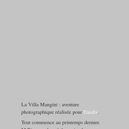
La Villa Mangini : aventure
photographique réalisée pour
Enedis
.
Tout commence au printemps dernier.