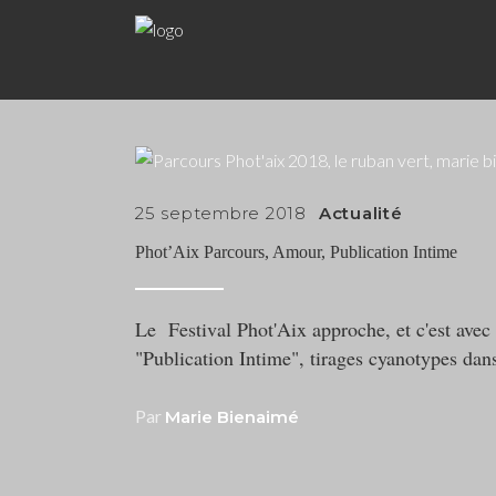
25 septembre 2018
Actualité
Phot’Aix Parcours, Amour, Publication Intime
Le Festival Phot'Aix approche, et c'est avec
"Publication Intime", tirages cyanotypes dan
Par
Marie Bienaimé