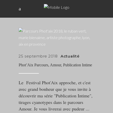
25 septembre 2018
Actualité
Phot’Aix Parcours, Amour, Publication Intime
Le Festival Phot'Aix approche, et c'est
avec grand bonheur que je vous invite à
découvrir ma série "Publication Intime",
tirages cyanotypes dans le parcours
Amour. Je vous livrerai avec pudeur