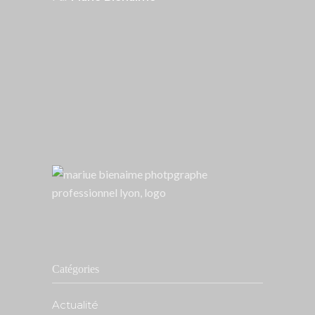
Catégories
Actualité