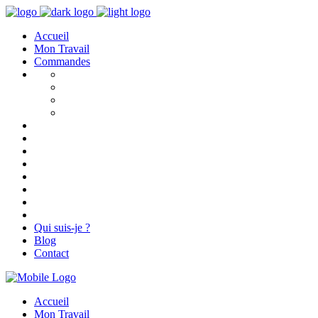
Accueil
Mon Travail
Commandes
Qui suis-je ?
Blog
Contact
Accueil
Mon Travail