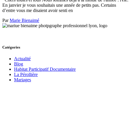
En janvier je vous souhaitais une année de petits pas. Certains
d’entre vous me disaient avoir senti en
Par
Marie Bienaimé
Catégories
Actualité
Blog
Habitat Participatif Documentaire
La Pérollière
Mariages