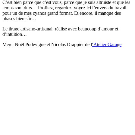
C’est bien parce que c’est vous, parce que je suis altruiste et que les
temps sont durs… Profitez, regardez, voyez ici l’envers du travail
pour un de mes cyanos grand format. Et encore, il manque des
phases bien sûr…
Le tirage artisano-artisanal, réalisé avec beaucoup d’amour et
d’intuition…
Merci Noël Podevigne et Nicolas Drappier de l
‘Atelier Garage
.