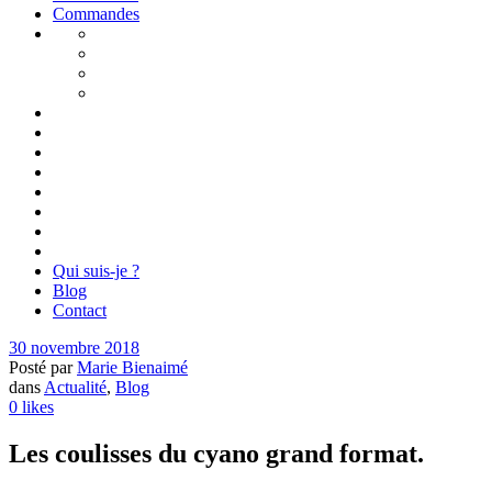
Commandes
Qui suis-je ?
Blog
Contact
30 novembre 2018
Posté par
Marie Bienaimé
dans
Actualité
,
Blog
0
likes
Les coulisses du cyano grand format.