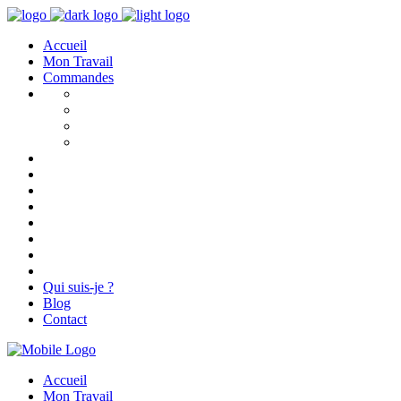
Accueil
Mon Travail
Commandes
Qui suis-je ?
Blog
Contact
Accueil
Mon Travail