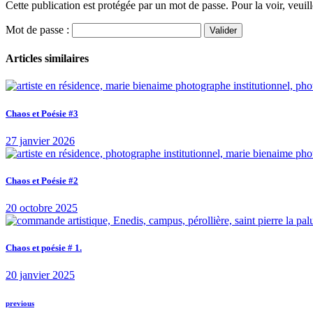
Cette publication est protégée par un mot de passe. Pour la voir, veuill
Mot de passe :
Articles similaires
Chaos et Poésie #3
27 janvier 2026
Chaos et Poésie #2
20 octobre 2025
Chaos et poésie # 1.
20 janvier 2025
previous