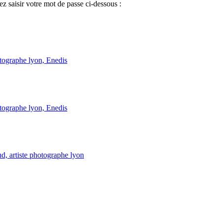
ez saisir votre mot de passe ci-dessous :