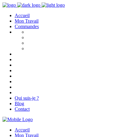
Accueil
Mon Travail
Commandes
Qui suis-je ?
Blog
Contact
Accueil
Mon Travail