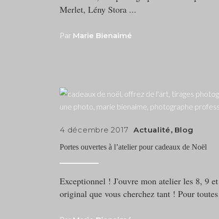
Merlet, Lény Stora
Par
Marie Bienaimé
4 décembre 2017
Actualité
,
Blog
Portes ouvertes à l’atelier pour cadeaux de Noël
Exceptionnel ! J'ouvre mon atelier les 8, 9 
original que vous cherchez tant ! Pour toutes