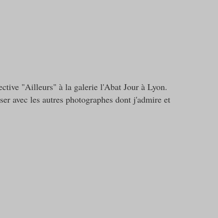
lective "Ailleurs" à la galerie l'Abat Jour à Lyon.
poser avec les autres photographes dont j'admire et