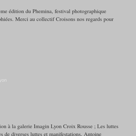
xième édition du Phemina, festival photographique
iées. Merci au collectif Croisons nos regards pour
tion à la galerie Imagin Lyon Croix Rousse ; Les luttes
 de diverses luttes et manifestations, Antoine