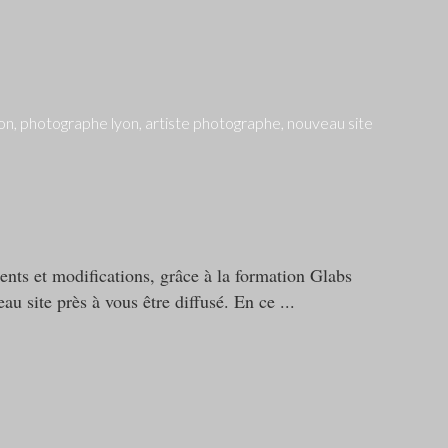
ents et modifications, grâce à la formation Glabs
au site près à vous être diffusé. En ce