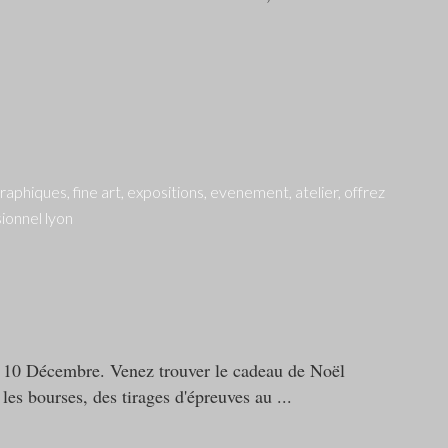
et 10 Décembre. Venez trouver le cadeau de Noël
 les bourses, des tirages d'épreuves au