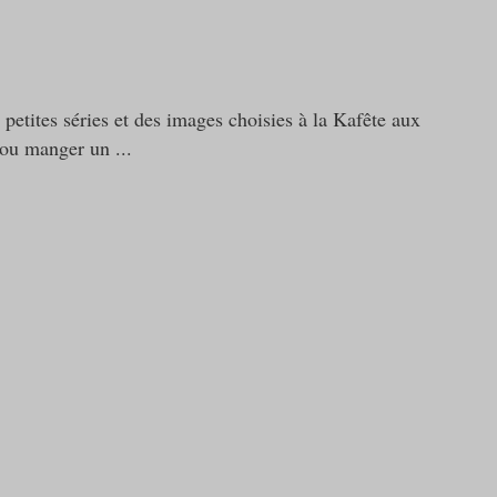
petites séries et des images choisies à la Kafête aux
e ou manger un