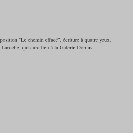
position "Le chemin effacé", écriture à quatre yeux,
 Laroche, qui aura lieu à la Galerie Domus