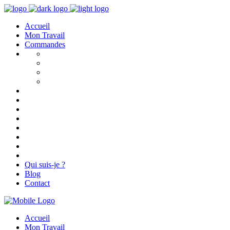
Accueil
Mon Travail
Commandes
Qui suis-je ?
Blog
Contact
Accueil
Mon Travail