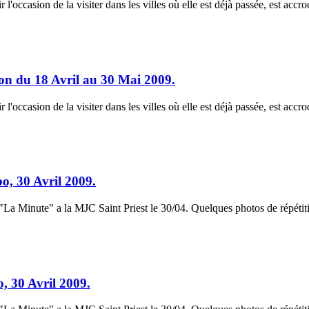
'occasion de la visiter dans les villes où elle est déjà passée, est accroc
ion du 18 Avril au 30 Mai 2009.
'occasion de la visiter dans les villes où elle est déjà passée, est accroc
, 30 Avril 2009.
La Minute" a la MJC Saint Priest le 30/04. Quelques photos de répétitio
 30 Avril 2009.