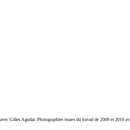
avec Gilles Aguilar. Photographies issues du travail de 2009 et 2010 