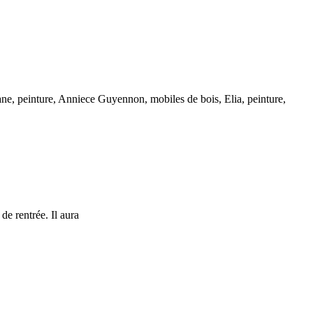
Romane, peinture, Anniece Guyennon, mobiles de bois, Elia, peinture,
de rentrée. Il aura