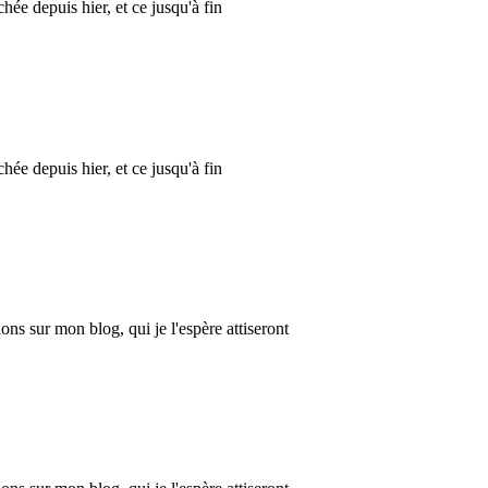
hée depuis hier, et ce jusqu'à fin
hée depuis hier, et ce jusqu'à fin
ns sur mon blog, qui je l'espère attiseront