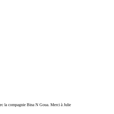
avec la compagnie Bina N Goua. Merci à Julie