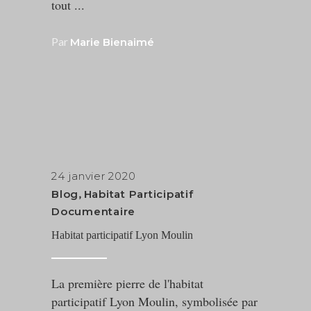
tout
Par
Marie Bienaimé
24 janvier 2020
Blog
,
Habitat Participatif
Documentaire
Habitat participatif Lyon Moulin
La première pierre de l'habitat
participatif Lyon Moulin, symbolisée par