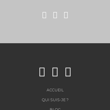
ACCUEIL
QUI SUIS-JE ?
BLOG