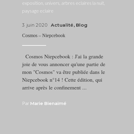
3 juin 2020
Actualité
,
Blog
Cosmos – Niepcebook
Cosmos Niepcebook : J'ai la grande
joie de vous annoncer qu'une partie de
mon "Cosmos" va être publiée dans le
Niepcebook n°14 ! Cette édition, qui
arrive après le confinement
Par
Marie Bienaimé