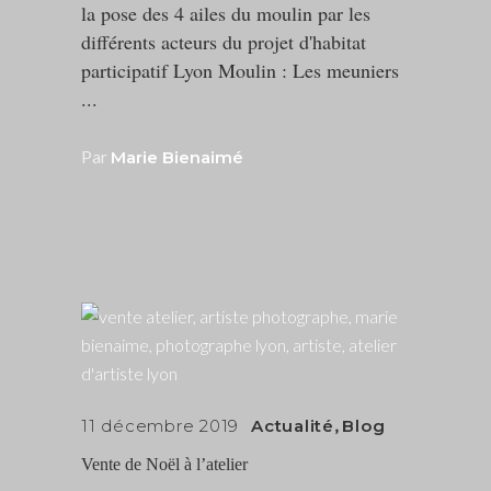
la pose des 4 ailes du moulin par les
différents acteurs du projet d'habitat
participatif Lyon Moulin : Les meuniers
Par
Marie Bienaimé
11 décembre 2019
Actualité
,
Blog
Vente de Noël à l’atelier