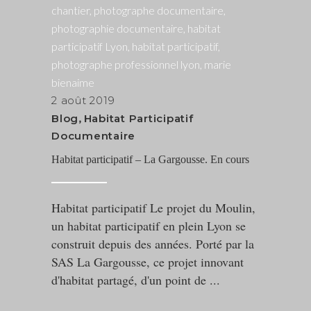
2 août 2019
Blog
,
Habitat Participatif
Documentaire
Habitat participatif – La Gargousse. En cours
Habitat participatif Le projet du Moulin,
un habitat participatif en plein Lyon se
construit depuis des années. Porté par la
SAS La Gargousse, ce projet innovant
d'habitat partagé, d'un point de