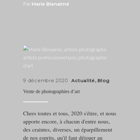
Par
Marie Bienaimé
9 décembre 2020
Actualité
,
Blog
Vente de photographies d’art
Chers toutes et tous, 2020 s'étire, et nous
apporte encore, à chacun d'entre nous,
des craintes, diverses, un éparpillement
de nos esprits, qu'il faut déjouer au