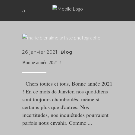
26 janvier 2021
Blog
Bonne année 2021 !
Chers toutes et tous, Bonne année 2021
! En ce mois de Janvier, nos quotidiens
sont toujours chamboulés, même si
certains plus que d'autres. Nos
incertitudes, nos inquiétudes pourraient
parfois nous envahir. Comme