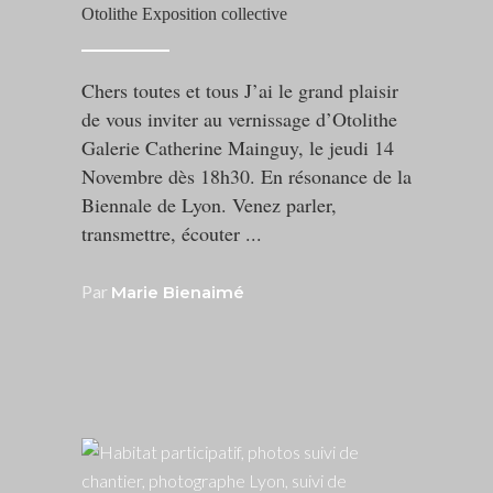
Otolithe Exposition collective
Chers toutes et tous J’ai le grand plaisir
de vous inviter au vernissage d’Otolithe
Galerie Catherine Mainguy, le jeudi 14
Novembre dès 18h30. En résonance de la
Biennale de Lyon. Venez parler,
transmettre, écouter
Par
Marie Bienaimé