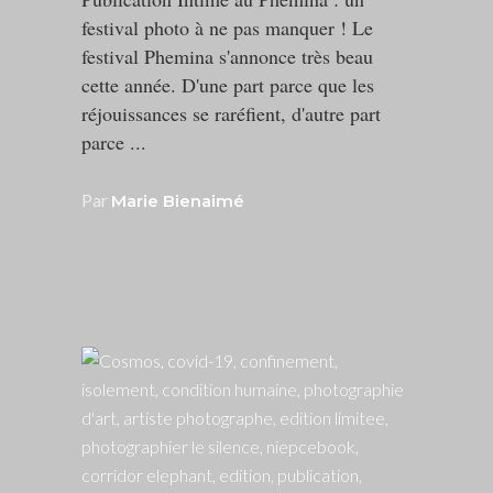
festival photo à ne pas manquer ! Le
festival Phemina s'annonce très beau
cette année. D'une part parce que les
réjouissances se raréfient, d'autre part
parce
Par
Marie Bienaimé