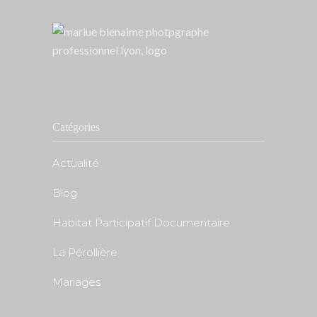
Catégories
Actualité
Blog
Habitat Participatif Documentaire
La Pérollière
Mariages