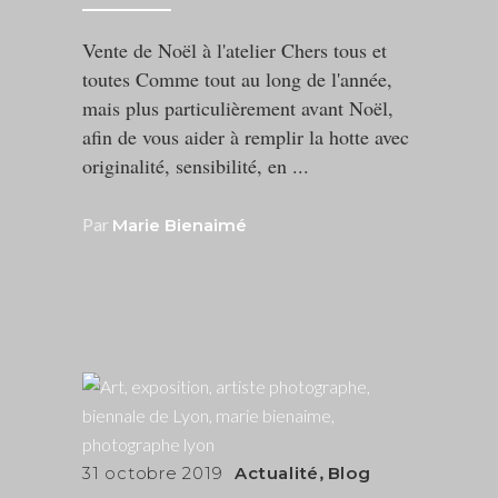
Vente de Noël à l'atelier Chers tous et
toutes Comme tout au long de l'année,
mais plus particulièrement avant Noël,
afin de vous aider à remplir la hotte avec
originalité, sensibilité, en
Par
Marie Bienaimé
31 octobre 2019
Actualité
,
Blog