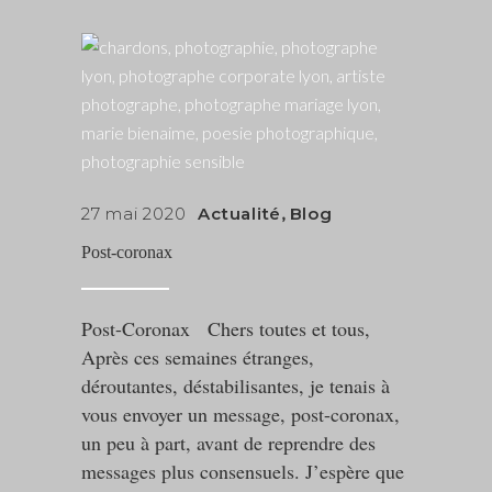
27 mai 2020
Actualité
,
Blog
Post-coronax
Post-Coronax Chers toutes et tous,
Après ces semaines étranges,
déroutantes, déstabilisantes, je tenais à
vous envoyer un message, post-coronax,
un peu à part, avant de reprendre des
messages plus consensuels. J’espère que